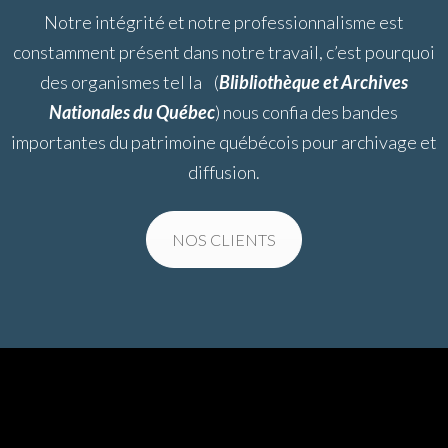
Notre intégrité et notre professionnalisme est
constamment présent dans notre travail, c’est pourquoi
des organismes tel la
(
Blibliothèque et Archives
Nationales du Québec
) nous confia des bandes
importantes du patrimoine québécois pour archivage et
diffusion.
NOS CLIENTS