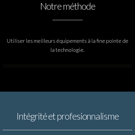
Notre méthode
Utiliser les meilleurs équipements à la fine pointe de
la technologie.
Intégrité et profesionnalisme