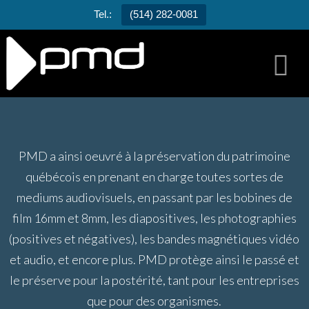
Tel.:
(514) 282-0081
N
PMD a ainsi oeuvré à la préservation du patrimoine
québécois en prenant en charge toutes sortes de
mediums audiovisuels, en passant par les bobines de
film 16mm et 8mm, les diapositives, les photographies
(positives et négatives), les bandes magnétiques vidéo
et audio, et encore plus. PMD protège ainsi le passé et
le préserve pour la postérité, tant pour les entreprises
que pour des organismes.