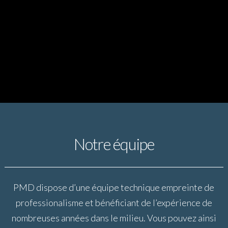
Notre équipe
PMD dispose d’une équipe technique empreinte de
professionalisme et bénéficiant de l’expérience de
nombreuses années dans le milieu. Vous pouvez ainsi