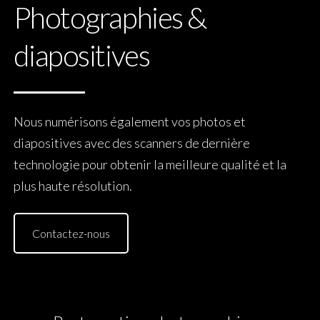
Photographies &
diapositives
Nous numérisons également vos photos et
diapositives avec des scanners de dernière
technologie pour obtenir la meilleure qualité et la
plus haute résolution.
Contactez-nous