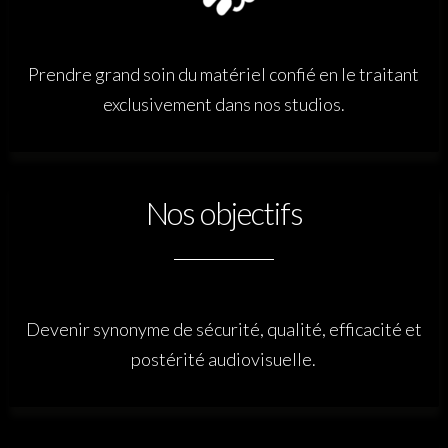
Prendre grand soin du matériel confié en le traitant
exclusivement dans nos studios.
Nos objectifs
Devenir synonyme de sécurité, qualité, efficacité et
postérité audiovisuelle.