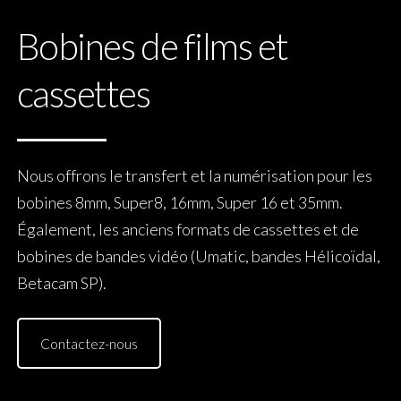
Bobines de films et
cassettes
Nous offrons le transfert et la numérisation pour les
bobines 8mm, Super8, 16mm, Super 16 et 35mm.
Également, les anciens formats de cassettes et de
bobines de bandes vidéo (Umatic, bandes Hélicoïdal,
Betacam SP).
Contactez-nous