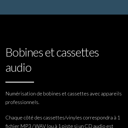
Bobines et cassettes
audio
Numérisation de bobines et cassettes avec appareils
professionnels.
Chaque côté des cassettes/vinyles correspondra à 1
fichier MP3 / WAV (ou à 1 piste si un CD audio est