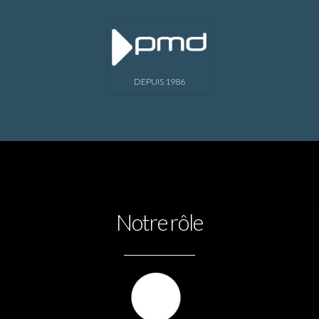
DEPUIS 1986
Notre rôle