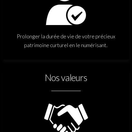
Prolonger la durée de vie de votre précieux
patrimoine curturel en le numérisant.
Nos valeurs