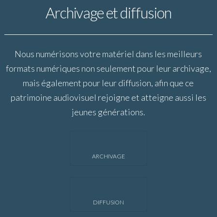
Archivage et diffusion
Nous numérisons votre matériel dans les meilleurs
formats numériques non seulement pour leur archivage,
mais également pour leur diffusion, afin que ce
patrimoine audiovisuel rejoigne et atteigne aussi les
jeunes générations.
ARCHIVAGE
DIFFUSION