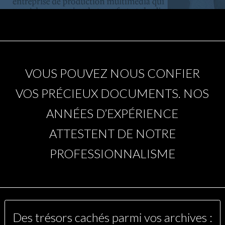
VOUS POUVEZ NOUS CONFIER
VOS PRÉCIEUX DOCUMENTS. NOS
ANNÉES D’EXPÉRIENCE
ATTESTENT DE NOTRE
PROFESSIONNALISME
Des trésors cachés parmi vos archives :