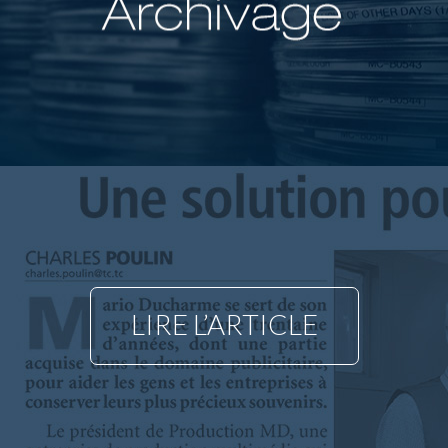
LIRE L’ARTICLE