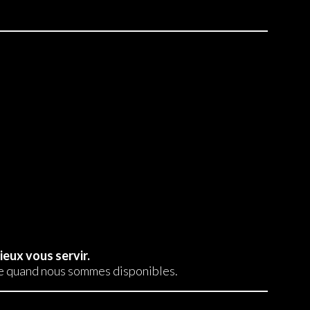
ieux vous servir.
ine quand nous sommes disponibles.