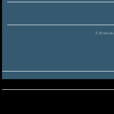
À 20 min du 