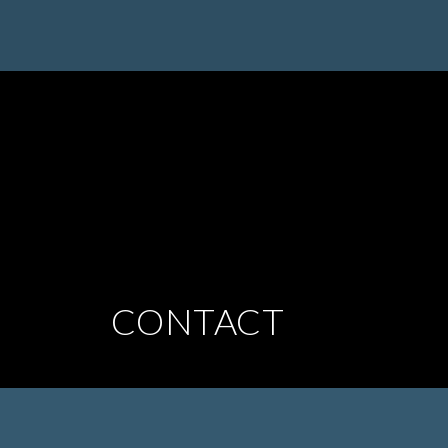
CONTACT