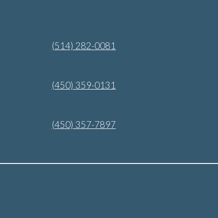
(514) 282-0081
(450) 359-0131
(450) 357-7897