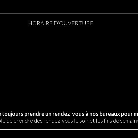
HORAIRE D’OUVERTURE
de toujours prendre un rendez-vous à nos bureaux pour m
ble de prendre des rendez-vous le soir et les fins de sema