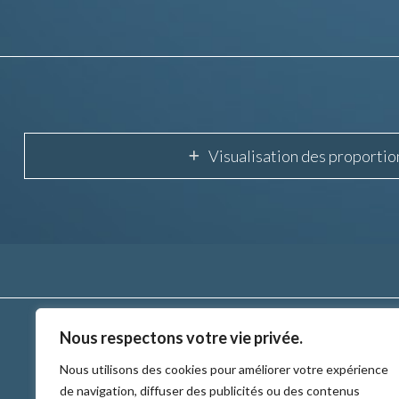
Visualisation des proportio
Nous respectons votre vie privée.
Nous utilisons des cookies pour améliorer votre expérience
de navigation, diffuser des publicités ou des contenus