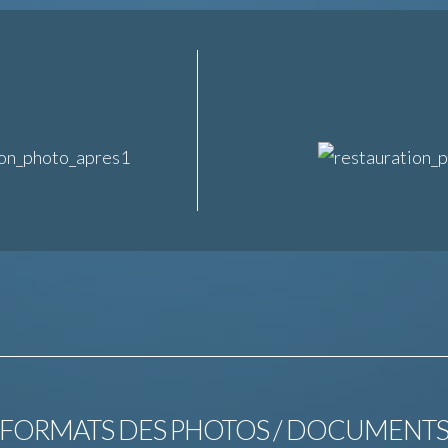
FORMATS DES PHOTOS / DOCUMENT