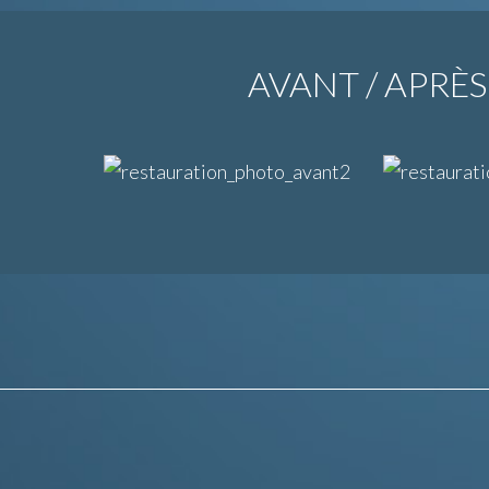
AVANT / APRÈS