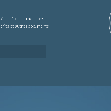
x 6 cm. Nous numérisons
crits et autres documents