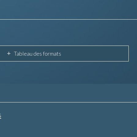
Tableau des formats
s