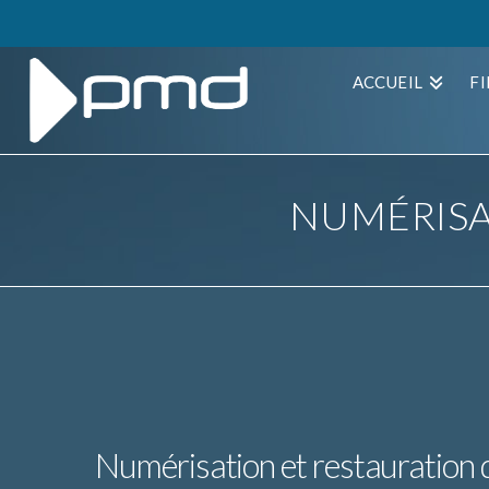
ACCUEIL
F
NUMÉRISA
Numérisation et restauration 