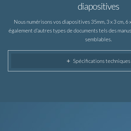
diapositives
Nous numérisons vos diapositives 35mm, 3 x 3 cm, 6 
également d’autres types de documents tels des manus
semblables.
Spécifications techniques