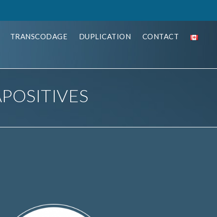
TRANSCODAGE
DUPLICATION
CONTACT
POSITIVES