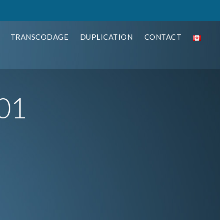
TRANSCODAGE
DUPLICATION
CONTACT
01