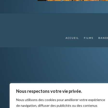
ACCUEIL
FILMS
BAND
Nous respectons votre vie privée.
Nous utilisons des cookies pour améliorer votre expérience
de navigation, diffuser des publicités ou des contenus