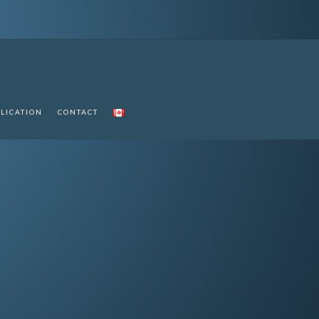
LICATION
CONTACT